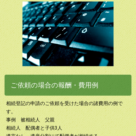
ご依頼の場合の報酬・費用例
相続登記の申請のご依頼を受けた場合の諸費用の例で
す。
事例 被相続人 父親
相続人 配偶者と子供3人